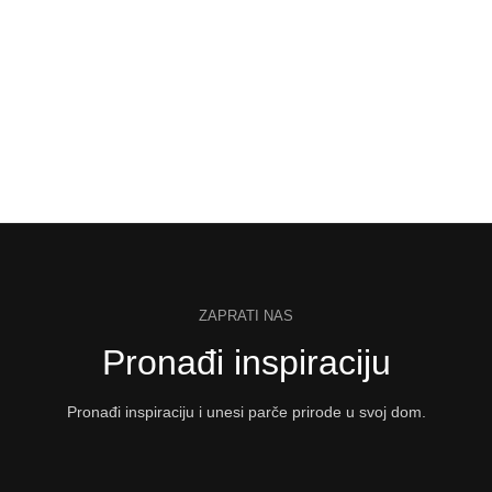
ZAPRATI NAS
Pronađi inspiraciju
Pronađi inspiraciju i unesi parče prirode u svoj dom.