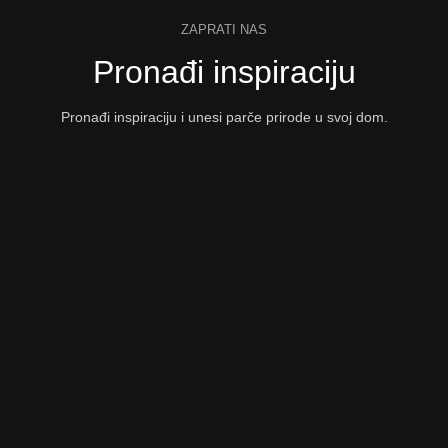
ZAPRATI NAS
Pronađi inspiraciju
Pronađi inspiraciju i unesi parče prirode u svoj dom.