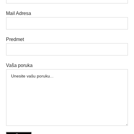
Mail Adresa
Predmet
Vaša poruka