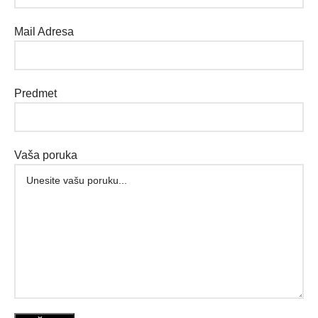
Mail Adresa
Predmet
Vaša poruka