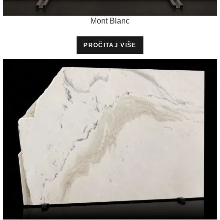
Mont Blanc
PROČITAJ VIŠE