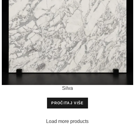
Silva
PROČITAJ VIŠE
Load more products