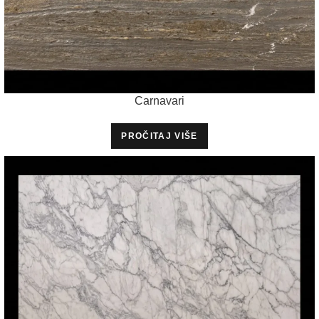
Carnavari
PROČITAJ VIŠE