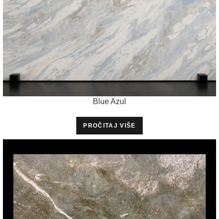
Blue Azul
PROČITAJ VIŠE