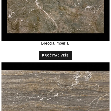
Breccia Imperial
PROČITAJ VIŠE