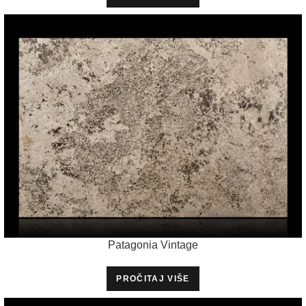
Patagonia Vintage
PROČITAJ VIŠE