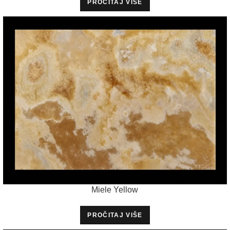
PROČITAJ VIŠE
Miele Yellow
PROČITAJ VIŠE