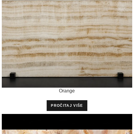
Orange
PROČITAJ VIŠE