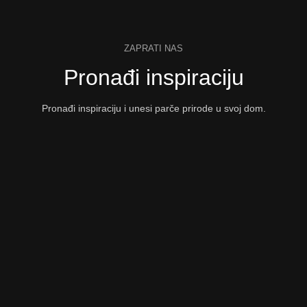
ZAPRATI NAS
Pronađi inspiraciju
Pronađi inspiraciju i unesi parče prirode u svoj dom.