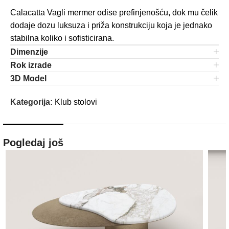
Calacatta Vagli mermer odise prefinjenošću, dok mu čelik
dodaje dozu luksuza i priža konstrukciju koja je jednako
stabilna koliko i sofisticirana.
Dimenzije
Rok izrade
3D Model
Kategorija:
Klub stolovi
Pogledaj još