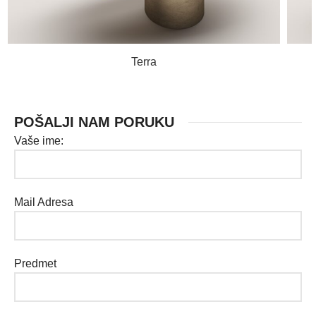
PROČITAJ VIŠE
Terra
POŠALJI NAM PORUKU
Vaše ime:
Mail Adresa
Predmet