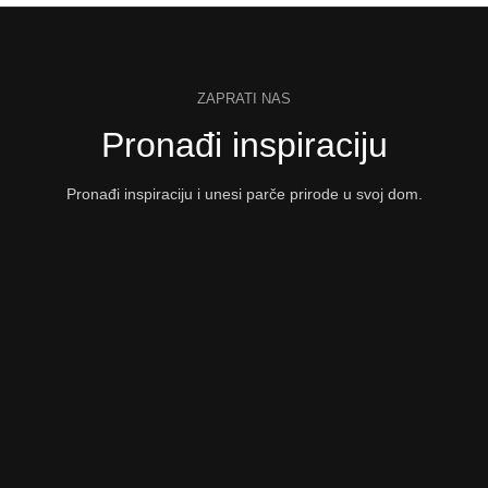
ZAPRATI NAS
Pronađi inspiraciju
Pronađi inspiraciju i unesi parče prirode u svoj dom.