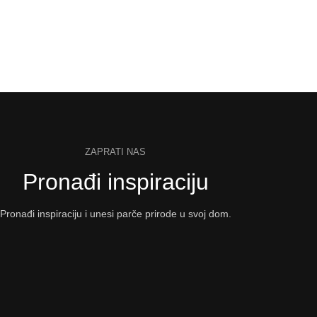
ZAPRATI NAS
Pronađi inspiraciju
Pronađi inspiraciju i unesi parče prirode u svoj dom.