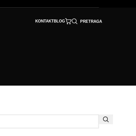
KONTAKT
BLOG
PRETRAGA